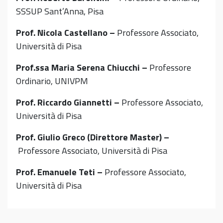
SSSUP Sant’Anna, Pisa
Prof. Nicola Castellano –
Professore Associato,
Università di Pisa
Prof.ssa Maria Serena Chiucchi –
Professore
Ordinario, UNIVPM
Prof. Riccardo Giannetti –
Professore Associato,
Università di Pisa
Prof. Giulio Greco (Direttore Master) –
Professore Associato, Università di Pisa
Prof. Emanuele Teti –
Professore Associato,
Università di Pisa