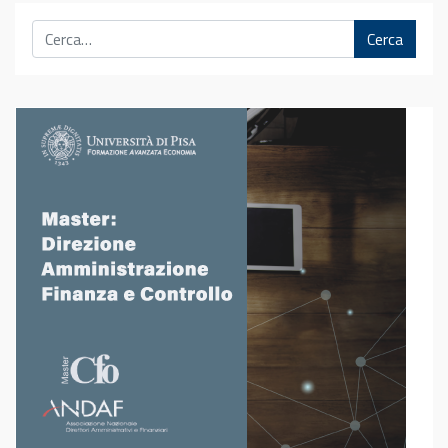
Cerca